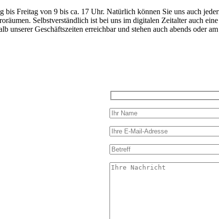
bis Freitag von 9 bis ca. 17 Uhr. Natürlich können Sie uns auch jederz
üroräumen. Selbstverständlich ist bei uns im digitalen Zeitalter auch e
alb unserer Geschäftszeiten erreichbar und stehen auch abends oder 